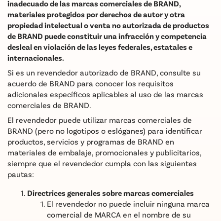
inadecuado de las marcas comerciales de BRAND,
materiales protegidos por derechos de autor y otra
propiedad intelectual o venta no autorizada de productos
de BRAND puede constituir una infracción y competencia
desleal en violación de las leyes federales, estatales e
internacionales.
Si es un revendedor autorizado de BRAND, consulte su
acuerdo de BRAND para conocer los requisitos
adicionales específicos aplicables al uso de las marcas
comerciales de BRAND.
El revendedor puede utilizar marcas comerciales de
BRAND (pero no logotipos o eslóganes) para identificar
productos, servicios y programas de BRAND en
materiales de embalaje, promocionales y publicitarios,
siempre que el revendedor cumpla con las siguientes
pautas:
Directrices generales sobre marcas comerciales
El revendedor no puede incluir ninguna marca
comercial de MARCA en el nombre de su