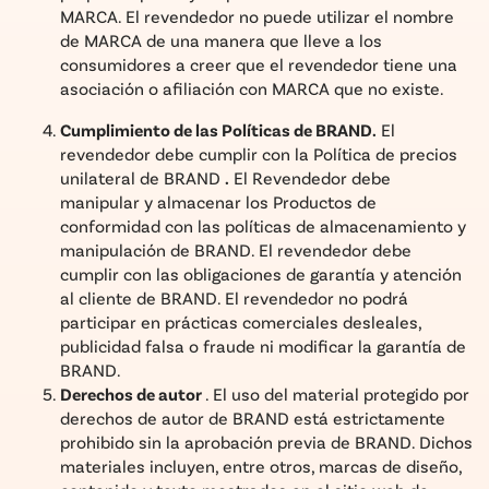
MARCA. El revendedor no puede utilizar el nombre
de MARCA de una manera que lleve a los
consumidores a creer que el revendedor tiene una
asociación o afiliación con MARCA que no existe.
Cumplimiento de las Políticas de BRAND.
El
revendedor debe cumplir con la Política de precios
unilateral de BRAND
.
El Revendedor debe
manipular y almacenar los Productos de
conformidad con las políticas de almacenamiento y
manipulación de BRAND. El revendedor debe
cumplir con las obligaciones de garantía y atención
al cliente de BRAND. El revendedor no podrá
participar en prácticas comerciales desleales,
publicidad falsa o fraude ni modificar la garantía de
BRAND.
Derechos de autor
. El uso del material protegido por
derechos de autor de BRAND está estrictamente
prohibido sin la aprobación previa de BRAND. Dichos
materiales incluyen, entre otros, marcas de diseño,