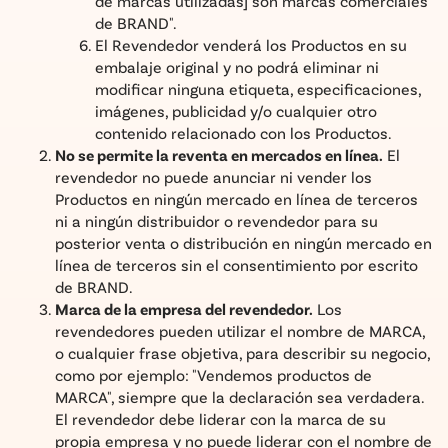
de marcas utilizadas] son ​​marcas comerciales
de BRAND".
El Revendedor venderá los Productos en su
embalaje original y no podrá eliminar ni
modificar ninguna etiqueta, especificaciones,
imágenes, publicidad y/o cualquier otro
contenido relacionado con los Productos.
No se permite la reventa en mercados en línea.
El
revendedor no puede anunciar ni vender los
Productos en ningún mercado en línea de terceros
ni a ningún distribuidor o revendedor para su
posterior venta o distribución en ningún mercado en
línea de terceros sin el consentimiento por escrito
de BRAND.
Marca de la empresa del revendedor.
Los
revendedores pueden utilizar el nombre de MARCA,
o cualquier frase objetiva, para describir su negocio,
como por ejemplo: "Vendemos productos de
MARCA", siempre que la declaración sea verdadera.
El revendedor debe liderar con la marca de su
propia empresa y no puede liderar con el nombre de