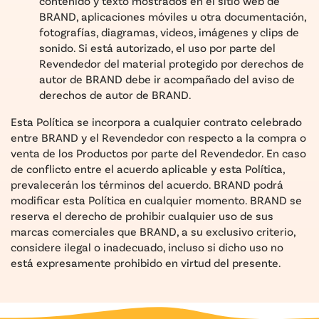
contenido y texto mostrados en el sitio web de
BRAND, aplicaciones móviles u otra documentación,
fotografías, diagramas, videos, imágenes y clips de
sonido. Si está autorizado, el uso por parte del
Revendedor del material protegido por derechos de
autor de BRAND debe ir acompañado del aviso de
derechos de autor de BRAND.
Esta Política se incorpora a cualquier contrato celebrado
entre BRAND y el Revendedor con respecto a la compra o
venta de los Productos por parte del Revendedor. En caso
de conflicto entre el acuerdo aplicable y esta Política,
prevalecerán los términos del acuerdo. BRAND podrá
modificar esta Política en cualquier momento. BRAND se
reserva el derecho de prohibir cualquier uso de sus
marcas comerciales que BRAND, a su exclusivo criterio,
considere ilegal o inadecuado, incluso si dicho uso no
está expresamente prohibido en virtud del presente.