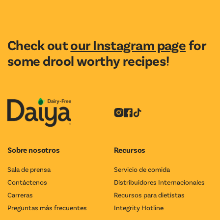
Check out
our Instagram page
for
some drool worthy recipes!
Instagram
Facebook
Tiktok
Sobre nosotros
Recursos
Sala de prensa
Servicio de comida
Contáctenos
Distribuidores Internacionales
Carreras
Recursos para dietistas
Preguntas más frecuentes
Integrity Hotline