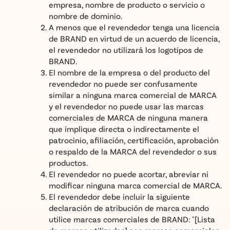
empresa, nombre de producto o servicio o
nombre de dominio.
A menos que el revendedor tenga una licencia
de BRAND en virtud de un acuerdo de licencia,
el revendedor no utilizará los logotipos de
BRAND.
El nombre de la empresa o del producto del
revendedor no puede ser confusamente
similar a ninguna marca comercial de MARCA
y el revendedor no puede usar las marcas
comerciales de MARCA de ninguna manera
que implique directa o indirectamente el
patrocinio, afiliación, certificación, aprobación
o respaldo de la MARCA del revendedor o sus
productos.
El revendedor no puede acortar, abreviar ni
modificar ninguna marca comercial de MARCA.
El revendedor debe incluir la siguiente
declaración de atribución de marca cuando
utilice marcas comerciales de BRAND: "[Lista